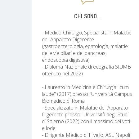
CHI SONO...
- Medico-Chirurgo, Specialista in Malattie
dell'Apparato Digerente
(gastroenterologia, epatologia, malattie
delle vie biliari e del pancreas,
endoscopia digestiva)
- Diploma Nazionale di ecografia SIUMB
ottenuto nel 2022)
- Laureato in Medicina e Chirurgia "cum
laude" (2017) presso l'Università Campus
Biomedico di Roma
- Specializzato in Malattie dell'Apparato
Digerente presso l'Università degli Studi
di Salerno (2022) con il massimo dei voti
e lode
- Dirigente Medico di I livello, ASL Napoli