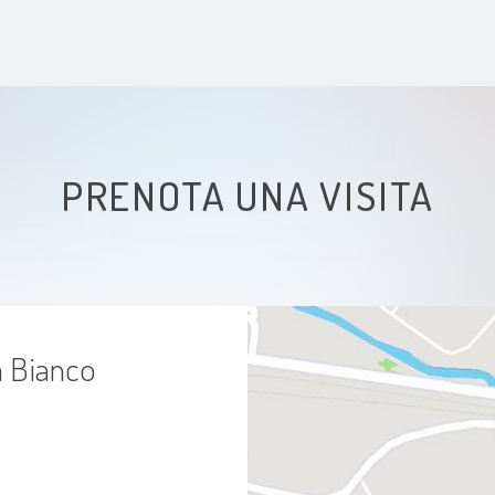
PRENOTA UNA VISITA
a Bianco