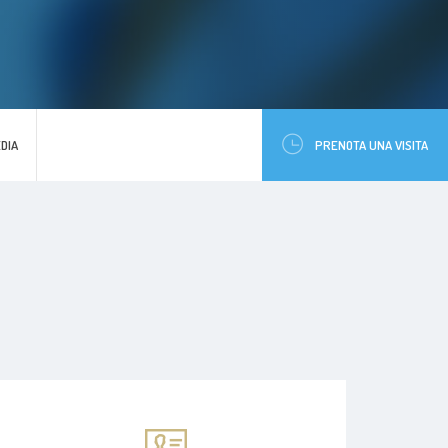
DIA
PRENOTA UNA VISITA