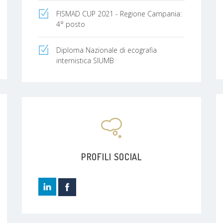
FISMAD CUP 2021 - Regione Campania:
4° posto
Diploma Nazionale di ecografia
internistica SIUMB
PROFILI SOCIAL