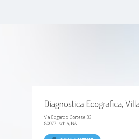
Diagnostica Ecografica, Vill
Via Edgardo Cortese 33
80077 Ischia, NA