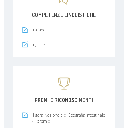
COMPETENZE LINGUISTICHE
Italiano
Inglese
PREMI E RICONOSCIMENTI
II gara Nazionale di Ecografia Intestinale
- I premio