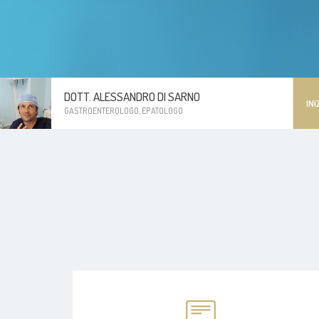
DOTT. ALESSANDRO DI SARNO
INI
GASTROENTEROLOGO, EPATOLOGO