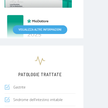
VISUALIZZA ALTRE INFORMAZIONI
PATOLOGIE TRATTATE
Gastrite
Sindrome dell'intestino irritabile