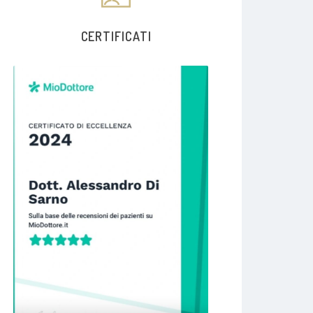
CERTIFICATI